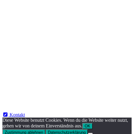
Kontakt
Diese Website benutzt Cookies. Wenn du die Website weiter nutzt,
gehen wir von deinem Einverständnis aus.
OK
Zustimmung ablehnen
Datenschutzerklärung