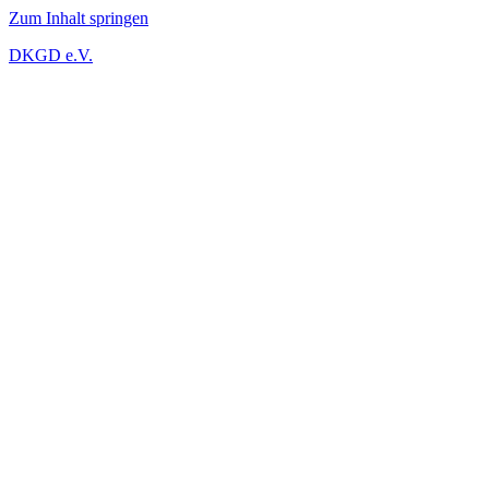
Zum Inhalt springen
DKGD e.V.