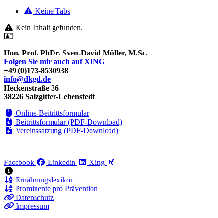
Keine Tabs
Kein Inhalt gefunden.
Hon. Prof. PhDr. Sven-David Müller, M.Sc.
Folgen Sie mir auch auf XING
+49 (0)173-8530938
info@dkgd.de
Heckenstraße 36
38226 Salzgitter-Lebenstedt
Online-Beitrittsformular
Beitrittsformular (PDF-Download)
Vereinssatzung (PDF-Download)
Facebook
Linkedin
Xing
Ernährungslexikon
Prominente pro Prävention
Datenschutz
Impressum