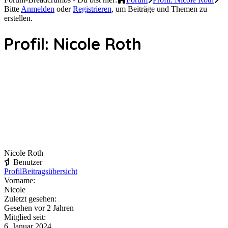
Bitte
Anmelden
oder
Registrieren
, um Beiträge und Themen zu
erstellen.
Profil: Nicole Roth
Nicole Roth
Benutzer
Profil
Beitragsübersicht
Vorname:
Nicole
Zuletzt gesehen:
Gesehen vor 2 Jahren
Mitglied seit:
6. Januar 2024