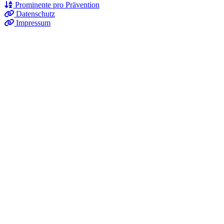
Prominente pro Prävention
Datenschutz
Impressum