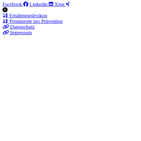
Facebook
Linkedin
Xing
Ernährungslexikon
Prominente pro Prävention
Datenschutz
Impressum