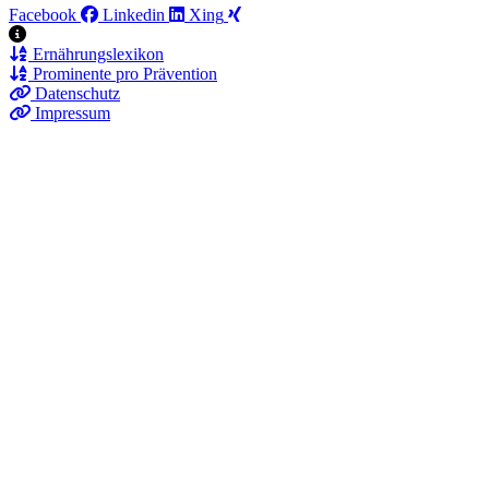
Facebook
Linkedin
Xing
Ernährungslexikon
Prominente pro Prävention
Datenschutz
Impressum