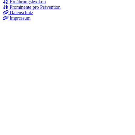
Ernährungslexikon
Prominente pro Prävention
Datenschutz
Impressum