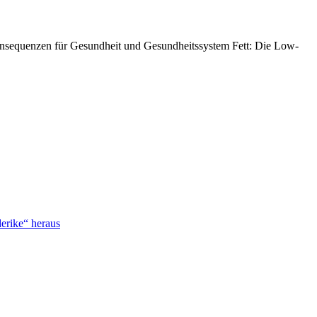
Konsequenzen für Gesundheit und Gesundheitssystem Fett: Die Low-
erike“ heraus