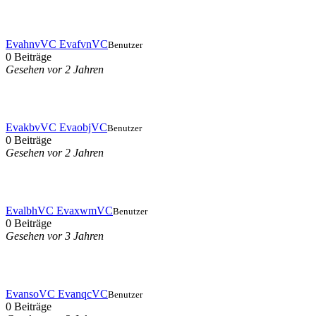
EvahnvVC EvafvnVC
Benutzer
0 Beiträge
Gesehen vor 2 Jahren
EvakbvVC EvaobjVC
Benutzer
0 Beiträge
Gesehen vor 2 Jahren
EvalbhVC EvaxwmVC
Benutzer
0 Beiträge
Gesehen vor 3 Jahren
EvansoVC EvanqcVC
Benutzer
0 Beiträge