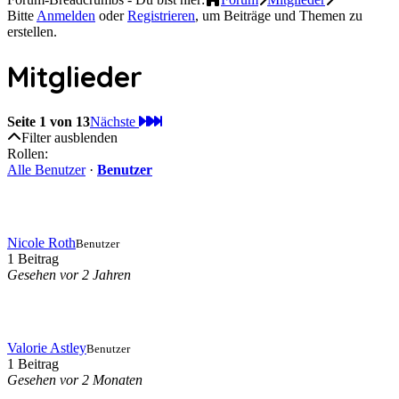
Bitte
Anmelden
oder
Registrieren
, um Beiträge und Themen zu
erstellen.
Mitglieder
Seite 1 von 13
Nächste
Filter ausblenden
Rollen:
Alle Benutzer
·
Benutzer
Nicole Roth
Benutzer
1 Beitrag
Gesehen vor 2 Jahren
Valorie Astley
Benutzer
1 Beitrag
Gesehen vor 2 Monaten