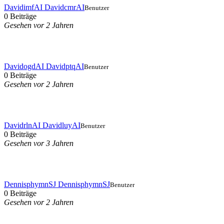
DavidimfAI DavidcmrAI
Benutzer
0 Beiträge
Gesehen vor 2 Jahren
DavidogdAI DavidptqAI
Benutzer
0 Beiträge
Gesehen vor 2 Jahren
DavidrlnAI DavidluyAI
Benutzer
0 Beiträge
Gesehen vor 3 Jahren
DennisphymnSJ DennisphymnSJ
Benutzer
0 Beiträge
Gesehen vor 2 Jahren