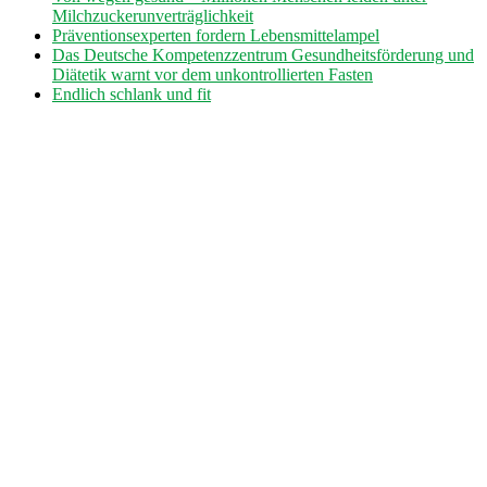
Milchzuckerunverträglichkeit
Präventionsexperten fordern Lebensmittelampel
Das Deutsche Kompetenzzentrum Gesundheitsförderung und
Diätetik warnt vor dem unkontrollierten Fasten
Endlich schlank und fit