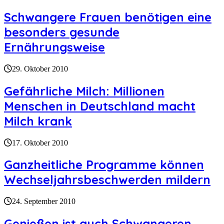
Schwangere Frauen benötigen eine
besonders gesunde
Ernährungsweise
29. Oktober 2010
Gefährliche Milch: Millionen
Menschen in Deutschland macht
Milch krank
17. Oktober 2010
Ganzheitliche Programme können
Wechseljahrsbeschwerden mildern
24. September 2010
Genießen ist auch Schwangeren