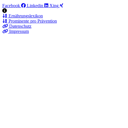
Facebook
Linkedin
Xing
Ernährungslexikon
Prominente pro Prävention
Datenschutz
Impressum