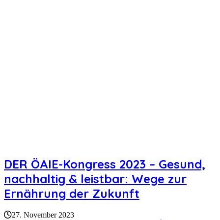
DER ÖAIE-Kongress 2023 – Gesund,
nachhaltig & leistbar: Wege zur
Ernährung der Zukunft
27. November 2023