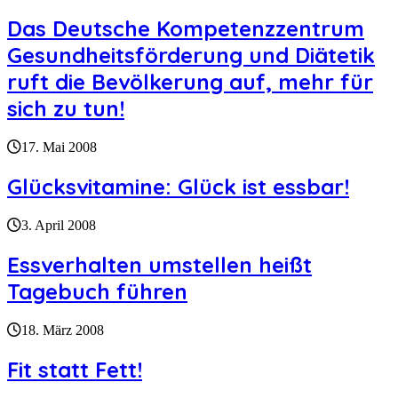
Das Deutsche Kompetenzzentrum
Gesundheitsförderung und Diätetik
ruft die Bevölkerung auf, mehr für
sich zu tun!
17. Mai 2008
Glücksvitamine: Glück ist essbar!
3. April 2008
Essverhalten umstellen heißt
Tagebuch führen
18. März 2008
Fit statt Fett!