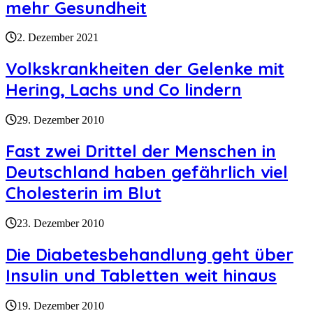
mehr Gesundheit
2. Dezember 2021
Volkskrankheiten der Gelenke mit
Hering, Lachs und Co lindern
29. Dezember 2010
Fast zwei Drittel der Menschen in
Deutschland haben gefährlich viel
Cholesterin im Blut
23. Dezember 2010
Die Diabetesbehandlung geht über
Insulin und Tabletten weit hinaus
19. Dezember 2010