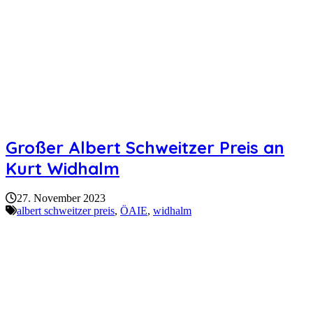
Großer Albert Schweitzer Preis an
Kurt Widhalm
27. November 2023
albert schweitzer preis
,
ÖAIE
,
widhalm