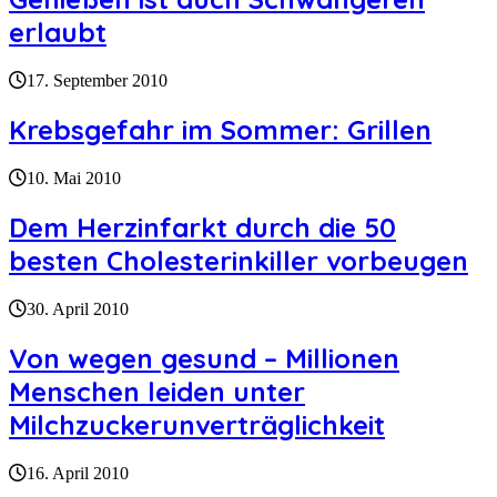
erlaubt
17. September 2010
Krebsgefahr im Sommer: Grillen
10. Mai 2010
Dem Herzinfarkt durch die 50
besten Cholesterinkiller vorbeugen
30. April 2010
Von wegen gesund – Millionen
Menschen leiden unter
Milchzuckerunverträglichkeit
16. April 2010