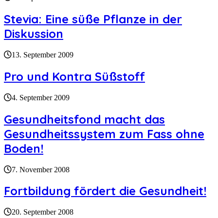
Stevia: Eine süße Pflanze in der
Diskussion
13. September 2009
Pro und Kontra Süßstoff
4. September 2009
Gesundheitsfond macht das
Gesundheitssystem zum Fass ohne
Boden!
7. November 2008
Fortbildung fördert die Gesundheit!
20. September 2008