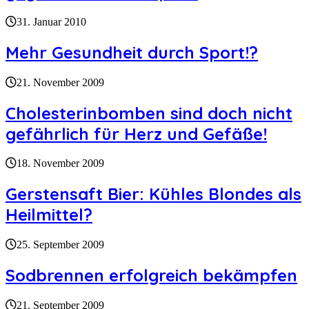
31. Januar 2010
Mehr Gesundheit durch Sport!?
21. November 2009
Cholesterinbomben sind doch nicht
gefährlich für Herz und Gefäße!
18. November 2009
Gerstensaft Bier: Kühles Blondes als
Heilmittel?
25. September 2009
Sodbrennen erfolgreich bekämpfen
21. September 2009