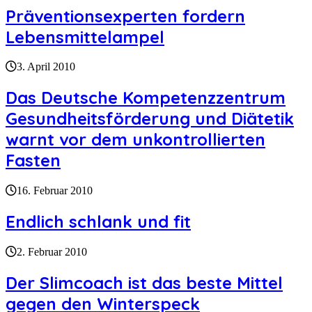
Präventionsexperten fordern
Lebensmittelampel
3. April 2010
Das Deutsche Kompetenzzentrum
Gesundheitsförderung und Diätetik
warnt vor dem unkontrollierten
Fasten
16. Februar 2010
Endlich schlank und fit
2. Februar 2010
Der Slimcoach ist das beste Mittel
gegen den Winterspeck