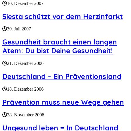
10. Dezember 2007
Siesta schützt vor dem Herzinfarkt
30. Juli 2007
Gesundheit braucht einen langen
Atem: Du bist Deine Gesundheit!
21. Dezember 2006
Deutschland – Ein Präventionsland
18. Dezember 2006
Prävention muss neue Wege gehen
28. November 2006
Ungesund leben = In Deutschland