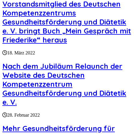
Vorstandsmitglied des Deutschen
Kompetenzzentrums
Gesundheitsförderung und Diätetik
e. V. bringt Buch „Mein Gespräch mit
Friederike“ heraus
18. März 2022
Nach dem Jubiläum Relaunch der
Website des Deutschen
Kompetenzzentrum
Gesundheitsförderung und Diätetik
e. V.
28. Februar 2022
Mehr Gesundheitsförderung für