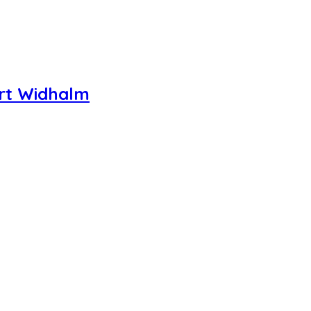
urt Widhalm