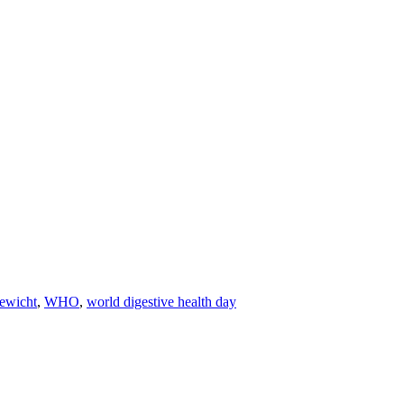
ewicht
,
WHO
,
world digestive health day